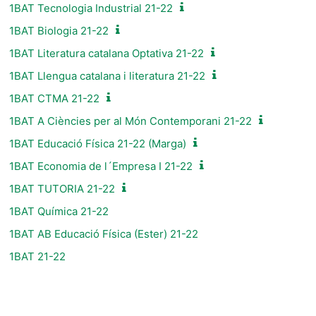
1BAT Tecnologia Industrial 21-22
1BAT Biologia 21-22
1BAT Literatura catalana Optativa 21-22
1BAT Llengua catalana i literatura 21-22
1BAT CTMA 21-22
1BAT A Ciències per al Món Contemporani 21-22
1BAT Educació Física 21-22 (Marga)
1BAT Economia de l´Empresa I 21-22
1BAT TUTORIA 21-22
1BAT Química 21-22
1BAT AB Educació Física (Ester) 21-22
1BAT 21-22