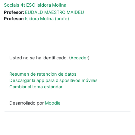
Socials 4t ESO Isidora Molina
Profesor:
EUDALD MAESTRO MAIDEU
Profesor:
Isidora Molina (profe)
Usted no se ha identificado. (
Acceder
)
Resumen de retención de datos
Descargar la app para dispositivos móviles
Cambiar al tema estándar
Desarrollado por
Moodle