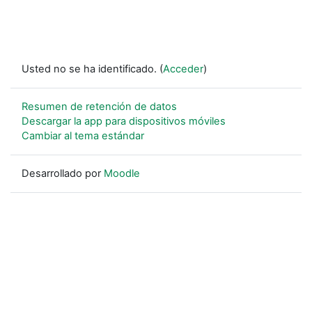
Usted no se ha identificado. (
Acceder
)
Resumen de retención de datos
Descargar la app para dispositivos móviles
Cambiar al tema estándar
Desarrollado por
Moodle