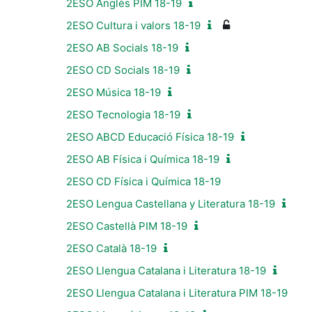
2ESO Anglès PIM 18-19
2ESO Cultura i valors 18-19
2ESO AB Socials 18-19
2ESO CD Socials 18-19
2ESO Música 18-19
2ESO Tecnologia 18-19
2ESO ABCD Educació Física 18-19
2ESO AB Física i Química 18-19
2ESO CD Física i Química 18-19
2ESO Lengua Castellana y Literatura 18-19
2ESO Castellà PIM 18-19
2ESO Català 18-19
2ESO Llengua Catalana i Literatura 18-19
2ESO Llengua Catalana i Literatura PIM 18-19